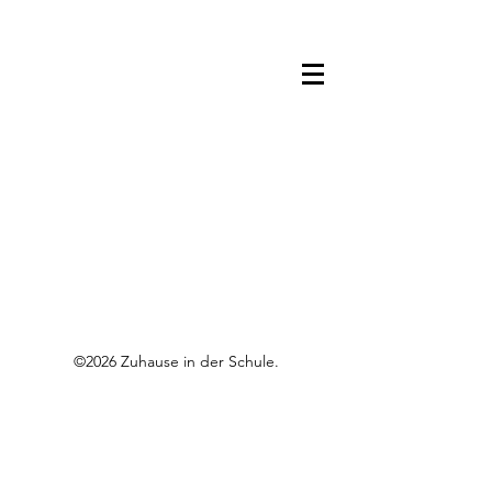
©2026 Zuhause in der Schule.