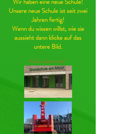
Wir haben eine neue Schule!
Unsere neue Schule ist seit zwei
Jahren fertig!
Wenn du wissen willst, wie sie
aussieht dann klicke auf das
untere Bild.
Klick doch mal!