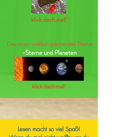
klick doch mal!
Das ist ein wirklich spannendes Thema
-Sterne und Planeten
klick doch mal!
Lesen macht so viel Spaß!