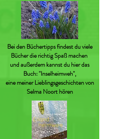
Bei den Büchertipps findest du viele
Bücher die richtig Spaß machen
und außerdem kannst du hier das
Buch: "Inselheimweh",
eine meiner Lieblingsgeschichten von
Selma Noort hören